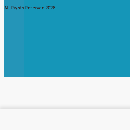
All Rights Reserved 2026