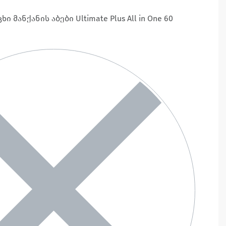
ი მანქანის აბები Ultimate Plus All in One 60