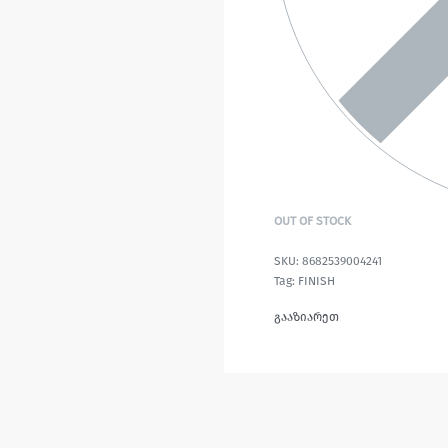
OUT OF STOCK
8682539004241
Tag:
FINISH
გააზიარეთ