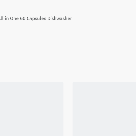
l in One 60 Capsules Dishwasher