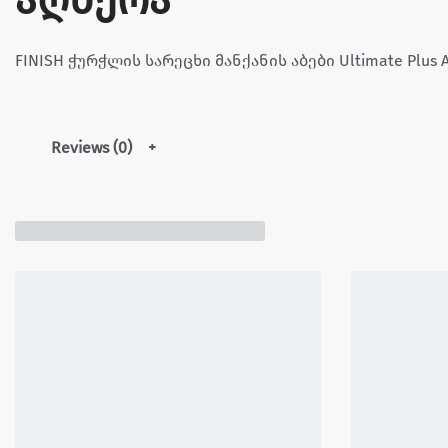
FINISH ჭურჭლის სარეცხი მანქანის აბები Ultimate Plus Al
Reviews (0)