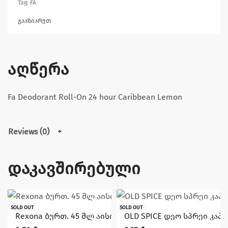
Tag:
FA
გააზიარეთ
აღწერა
Fa Deodorant Roll-On 24 hour Caribbean Lemon
Reviews (0)
დაკავშირებული
SOLD OUT
SOLD OUT
Rexona ბურთ. 45 მლ აისი (კაცი)
OLD SPICE დეო სპრეი კაპ