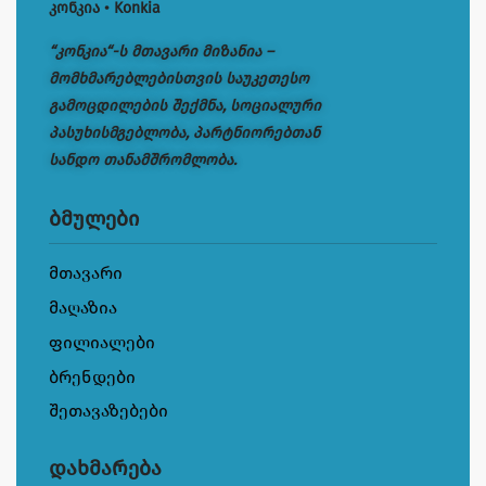
კონკია • Konkia
“კონკია“-ს მთავარი მიზანია –
მომხმარებლებისთვის საუკეთესო
გამოცდილების შექმნა, სოციალური
პასუხისმგებლობა, პარტნიორებთან
სანდო თანამშრომლობა.
ბმულები
მთავარი
მაღაზია
ფილიალები
ბრენდები
შეთავაზებები
დახმარება