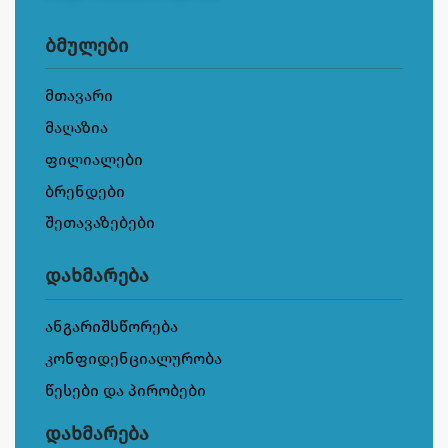
ბმულები
მთავარი
მაღაზია
ფილიალები
ბრენდები
შეთავაზებები
დახმარება
ანგარიშსწორება
კონფიდენციალურობა
წესები და პირობები
დახმარება