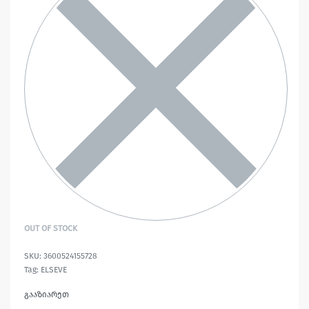
OUT OF STOCK
3600524155728
Tag:
ELSEVE
გააზიარეთ