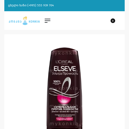
ცხელი ხაზი (+995) 555 939 704
0