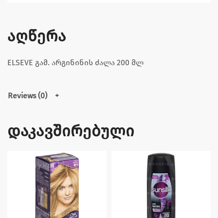
აღწერა
ELSEVE გამ. არგინინის ძალა 200 მლ
Reviews (0)
დაკავშირებული