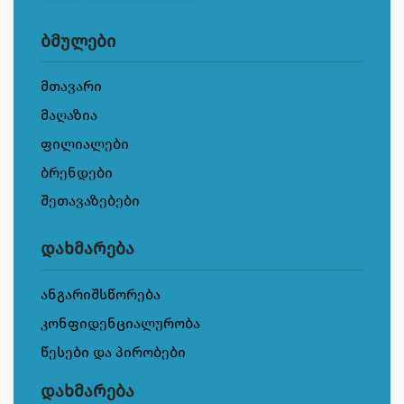
ბმულები
მთავარი
მაღაზია
ფილიალები
ბრენდები
შეთავაზებები
დახმარება
ანგარიშსწორება
კონფიდენციალურობა
წესები და პირობები
დახმარება