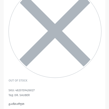
OUT OF STOCK
4820159426027
Tag:
DR. SAUBER
გააზიარეთ