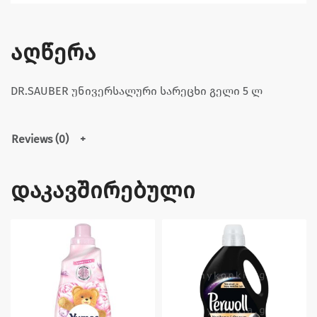
აღწერა
DR.SAUBER უნივერსალური სარეცხი გელი 5 ლ
Reviews (0)
დაკავშირებული