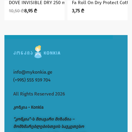
DOVE INVISIBLE DRY 250 ml
Fa Roll On Dry Protect Cotto
10,50
₾
8,95
₾
3,75
₾
info@mykonkia.ge
(+995) 555 939 704
All Rights Reserved 2026
კონკია • Konkia
“კონკია“-ს მთავარი მიზანია –
მომხმარებლებისთვის საუკეთესო