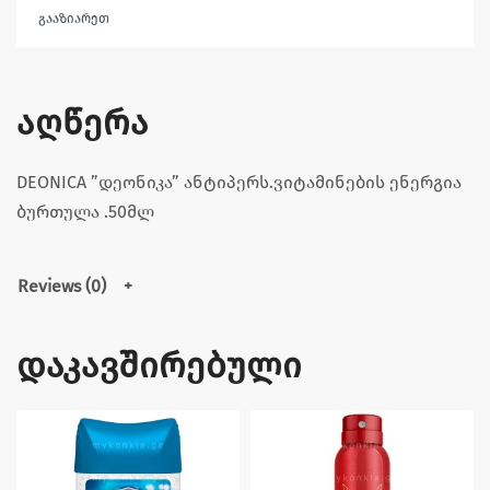
გააზიარეთ
აღწერა
DEONICA ”დეონიკა” ანტიპერს.ვიტამინების ენერგია
ბურთულა .50მლ
Reviews (0)
დაკავშირებული