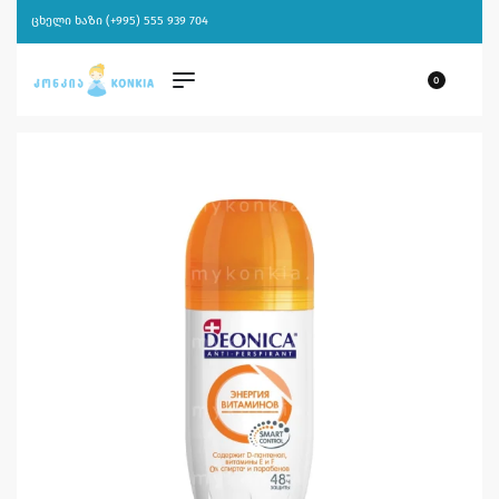
ცხელი ხაზი (+995) 555 939 704
0