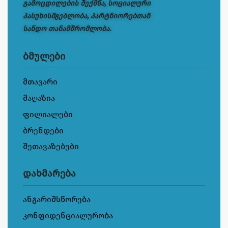
გამოცდილების შექმნა, სოციალური
პასუხისმგებლობა, პარტნიორებთან
სანდო თანამშრომლობა.
ბმულები
მთავარი
მაღაზია
ფილიალები
ბრენდები
შეთავაზებები
დახმარება
ანგარიშსწორება
კონფიდენციალურობა