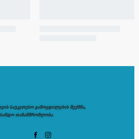
თვის საუკეთესო გამოცდილების შექმნა,
 სანდო თანამშრომლობა.