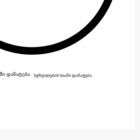
ში დამატება
სურვილების სიაში დამატება