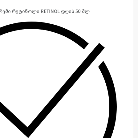
 კრემი რეტინოლი RETINOL დღის 50 მლ