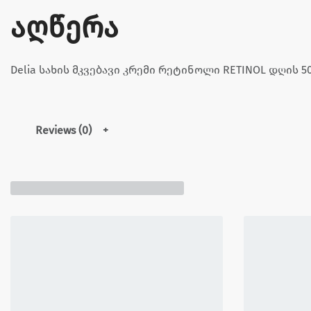
აღწერა
Delia სახის მკვებავი კრემი რეტინოლი RETINOL დღის 5
Reviews (0)