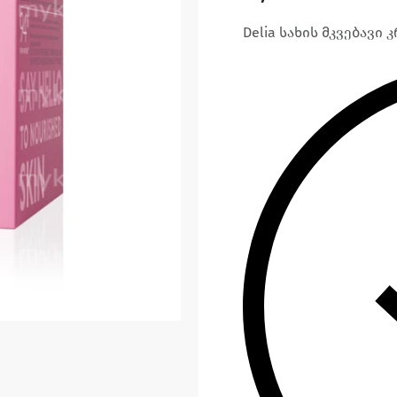
Delia სახის მკვებავი