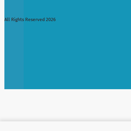
All Rights Reserved 2026