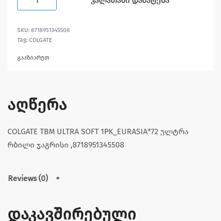
კალათაში დამატება
8718951345508
Tag:
COLGATE
გააზიარეთ
აღწერა
COLGATE TBM ULTRA SOFT 1PK_EURASIA*72 ულტრა
რბილი ჯაგრისი ,8718951345508
Reviews (0)
დაკავშირებული