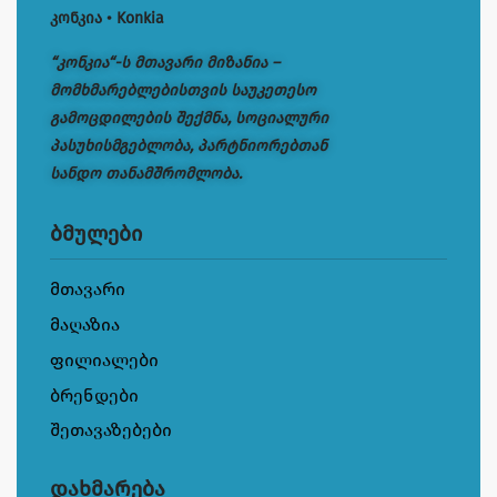
კონკია • Konkia
“კონკია“-ს მთავარი მიზანია –
მომხმარებლებისთვის საუკეთესო
გამოცდილების შექმნა, სოციალური
პასუხისმგებლობა, პარტნიორებთან
სანდო თანამშრომლობა.
ბმულები
მთავარი
მაღაზია
ფილიალები
ბრენდები
შეთავაზებები
დახმარება