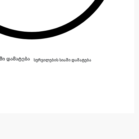
ში დამატება
სურვილების სიაში დამატება