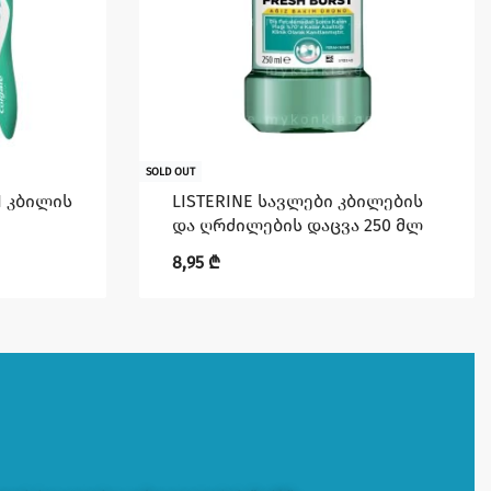
SOLD OUT
+1 კბილის
LISTERINE სავლები კბილების
და ღრძილების დაცვა 250 მლ
8,95
₾