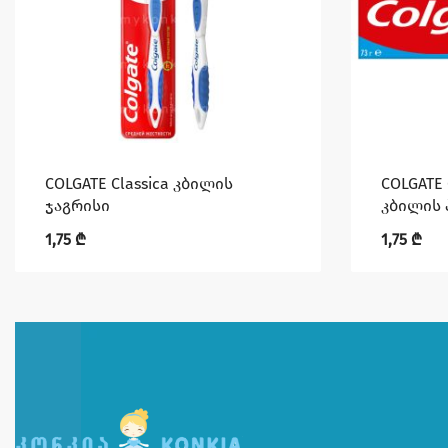
COLGATE Classica კბილის
COLGATE 
ჯაგრისი
კბილის 
1,75
₾
1,75
₾