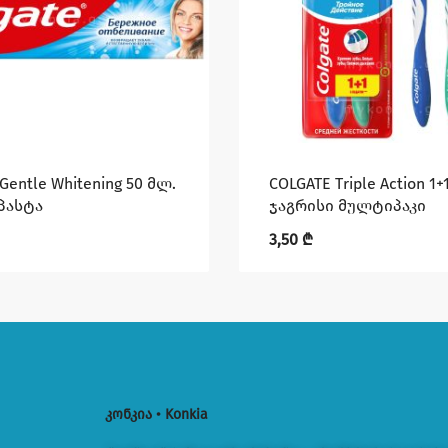
Gentle Whitening 50 მლ.
COLGATE Triple Action 1
პასტა
ჯაგრისი მულტიპაკი
3,50
₾
კონკია • Konkia