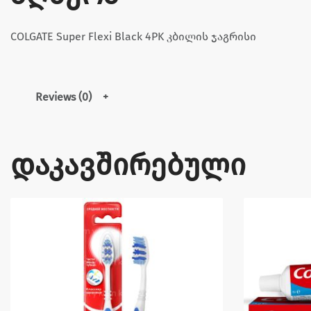
COLGATE Super Flexi Black 4PK კბილის ჯაგრისი
Reviews (0)
დაკავშირებული