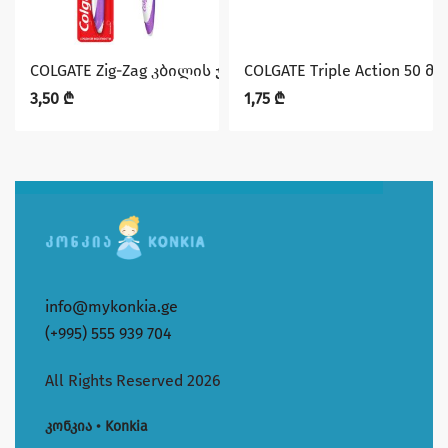
COLGATE Zig-Zag კბილის ჯაგრისი
COLGATE Triple Action 50 
3,50
₾
1,75
₾
info@mykonkia.ge
(+995) 555 939 704
All Rights Reserved 2026
კონკია • Konkia