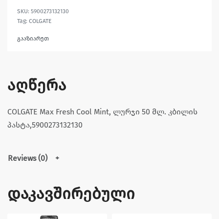
5900273132130
Tag:
COLGATE
გააზიარეთ
აღწერა
COLGATE Max Fresh Cool Mint, ლურჯი 50 მლ. კბილის
პასტა,5900273132130
Reviews (0)
დაკავშირებული