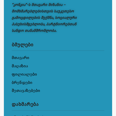
“კონკია“-ს მთავარი მიზანია –
მომხმარებლებისთვის საუკეთესო
გამოცდილების შექმნა, სოციალური
პასუხისმგებლობა, პარტნიორებთან
სანდო თანამშრომლობა.
ბმულები
მთავარი
მაღაზია
ფილიალები
ბრენდები
შეთავაზებები
დახმარება