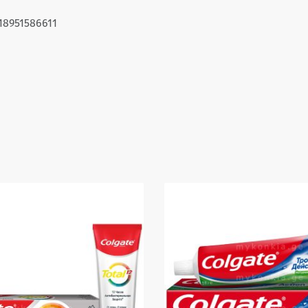
18951586611