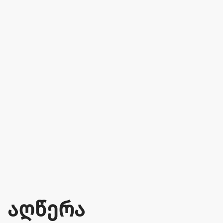
აღწერა