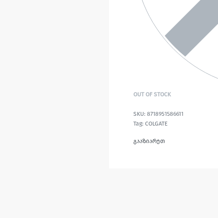
OUT OF STOCK
8718951586611
Tag:
COLGATE
გააზიარეთ