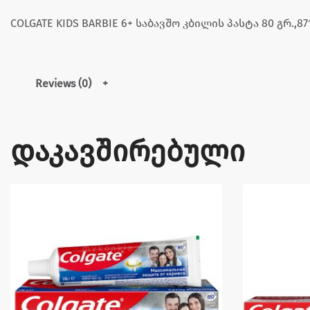
COLGATE KIDS BARBIE 6+ საბავშო კბილის პასტა 80 გრ.,87
Reviews (0)
დაკავშირებული