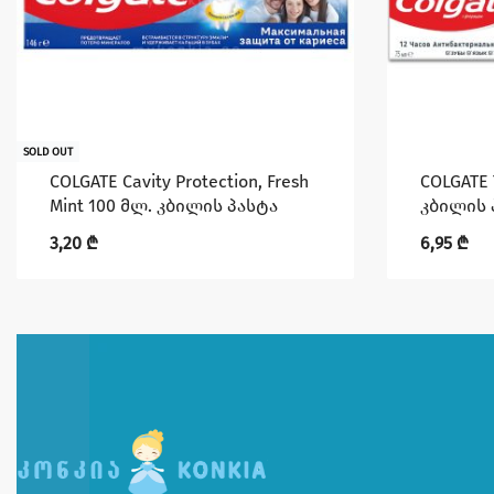
SOLD OUT
COLGATE Cavity Protection, Fresh
COLGATE 
Mint 100 მლ. კბილის პასტა
კბილის 
3,20
₾
6,95
₾