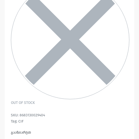
OUT OF STOCK
8683130029404
Tag:
CIF
გააზიარეთ