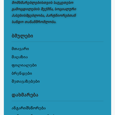
მომხმარებლებისთვის საუკეთესო
გამოცდილების შექმნა, სოციალური
პასუხისმგებლობა, პარტნიორებთან
სანდო თანამშრომლობა.
ბმულები
მთავარი
მაღაზია
ფილიალები
ბრენდები
შეთავაზებები
დახმარება
ანგარიშსწორება