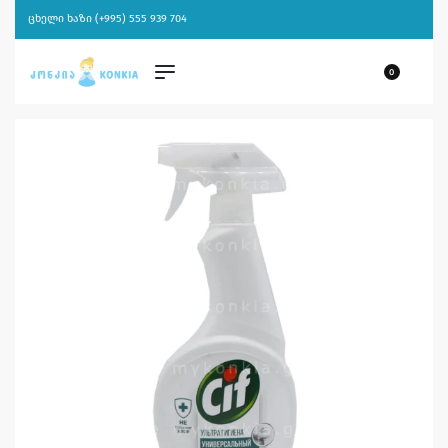
ცხელი ხაზი (+995) 555 939 704
0