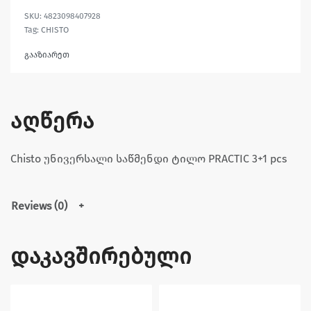
4823098407928
Tag:
CHISTO
გააზიარეთ
აღწერა
Chisto უნივერსალი საწმენდი ტილო PRACTIC 3+1 pcs
Reviews (0)
დაკავშირებული