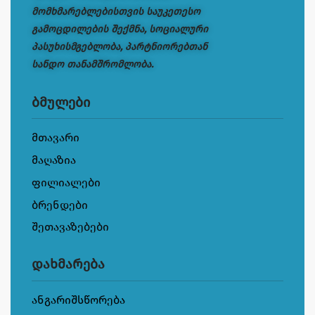
მომხმარებლებისთვის საუკეთესო
გამოცდილების შექმნა, სოციალური
პასუხისმგებლობა, პარტნიორებთან
სანდო თანამშრომლობა.
ბმულები
მთავარი
მაღაზია
ფილიალები
ბრენდები
შეთავაზებები
დახმარება
ანგარიშსწორება