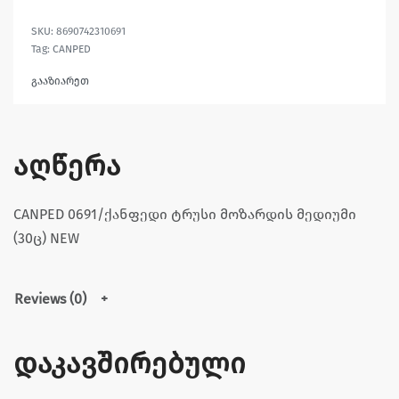
8690742310691
Tag:
CANPED
გააზიარეთ
აღწერა
CANPED 0691/ქანფედი ტრუსი მოზარდის მედიუმი
(30ც) NEW
Reviews (0)
დაკავშირებული