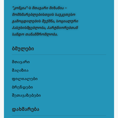
“კონკია“-ს მთავარი მიზანია –
მომხმარებლებისთვის საუკეთესო
გამოცდილების შექმნა, სოციალური
პასუხისმგებლობა, პარტნიორებთან
სანდო თანამშრომლობა.
ბმულები
მთავარი
მაღაზია
ფილიალები
ბრენდები
შეთავაზებები
დახმარება