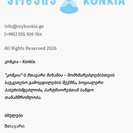
info@mykonkia.ge
(+995) 555 939 704
All Rights Reserved 2026
კონკია • Konkia
“კონკია“-ს მთავარი მიზანია – მომხმარებლებისთვის
საუკეთესო გამოცდილების შექმნა, სოციალური
პასუხისმგებლობა, პარტნიორებთან სანდო
თანამშრომლობა.
ბმულები
მთავარი