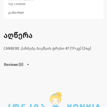
Tag:
CANBEBE
გააზიარეთ
აღწერა
CANBEBE ქანბებე ბავშვის ტრუსი #7 (17+კგ) (24ც)
Reviews (0)