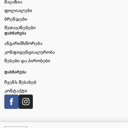
მაღაზია
ფილიალები
ბრენდები
შეთავაზებები
დახმარება
ანგარიშსწორება
კონფიდენციალურობა
წესები და პირობები
დახმარება
ჩვენს შესახებ
კონტაქტი