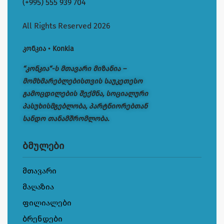
(+995) 555 939 704
All Rights Reserved 2026
კონკია • Konkia
“კონკია“-ს მთავარი მიზანია –
მომხმარებლებისთვის საუკეთესო
გამოცდილების შექმნა, სოციალური
პასუხისმგებლობა, პარტნიორებთან
სანდო თანამშრომლობა.
ბმულები
მთავარი
მაღაზია
ფილიალები
ბრენდები