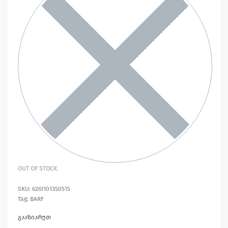
OUT OF STOCK
6261101350515
Tag:
BARF
გააზიარეთ