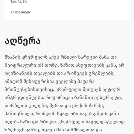
Tag:
ALISA
გააზიარეთ
აღწერა
შხაპის კრემ-გელს აქვს რბილი სარეცხი ბაზა და
ნეიტრალური pH დონე, ნაზად ასუფთავებს კანს, არ
აღიზიანებს თვალებს და არ იწვევს ცრემლებს,
ამიტომ შესაფერისია ყველაზე პატარა
პრინცესებისთვისაც. კრემ-გელი შეიცავს აქტიურ
ინგრედიენტებს. როგორიცაა ბანანის ექსტრაქტი,
ხორბლის ცილები, შვრია და ქოქოსის რძე,
პანთენოლი, რომლის წყალობითაც ბავშვის კანი
ხდება ნაზი და რბილი. კრემ-გელი საგულდაგულოდ
ზრუნავს კანზე, იცავს მას სიმშრალისა და