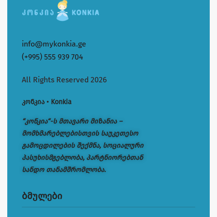
info@mykonkia.ge
(+995) 555 939 704
All Rights Reserved 2026
კონკია • Konkia
“კონკია“-ს მთავარი მიზანია –
მომხმარებლებისთვის საუკეთესო
გამოცდილების შექმნა, სოციალური
პასუხისმგებლობა, პარტნიორებთან
სანდო თანამშრომლობა.
ბმულები