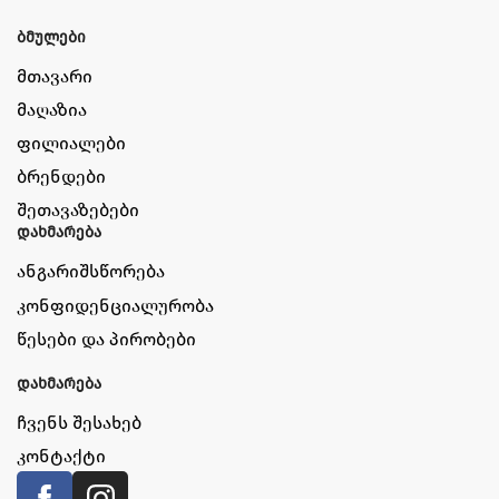
ბმულები
მთავარი
მაღაზია
ფილიალები
ბრენდები
შეთავაზებები
დახმარება
ანგარიშსწორება
კონფიდენციალურობა
წესები და პირობები
დახმარება
ჩვენს შესახებ
კონტაქტი