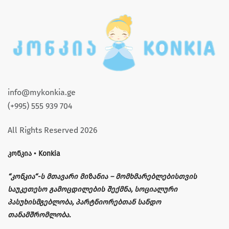
info@mykonkia.ge
(+995) 555 939 704
All Rights Reserved 2026
კონკია • Konkia
“კონკია“-ს მთავარი მიზანია – მომხმარებლებისთვის
საუკეთესო გამოცდილების შექმნა, სოციალური
პასუხისმგებლობა, პარტნიორებთან სანდო
თანამშრომლობა.