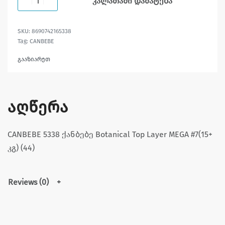
კალათაში დამატება
8690742165338
Tag:
CANBEBE
გააზიარეთ
აღწერა
CANBEBE 5338 ქანბებე Botanical Top Layer MEGA #7(15+
კგ) (44)
Reviews (0)