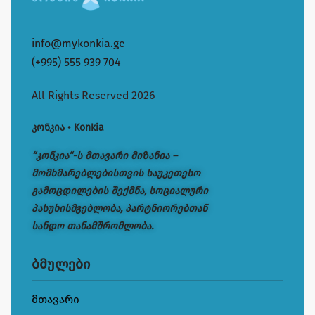
info@mykonkia.ge
(+995) 555 939 704
All Rights Reserved 2026
კონკია • Konkia
“კონკია“-ს მთავარი მიზანია –
მომხმარებლებისთვის საუკეთესო
გამოცდილების შექმნა, სოციალური
პასუხისმგებლობა, პარტნიორებთან
სანდო თანამშრომლობა.
ბმულები
მთავარი