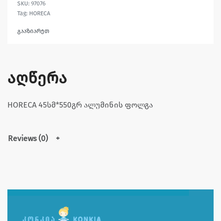
97076
Tag:
HORECA
გააზიარეთ
აღწერა
HORECA 45სმ*550გრ ალუმინის ფოლგა
Reviews (0)