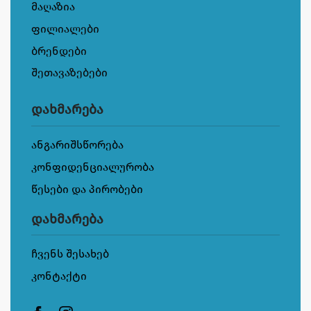
მაღაზია
ფილიალები
ბრენდები
შეთავაზებები
დახმარება
ანგარიშსწორება
კონფიდენციალურობა
წესები და პირობები
დახმარება
ჩვენს შესახებ
კონტაქტი