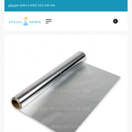
ცხელი ხაზი (+995) 555 939 704
0