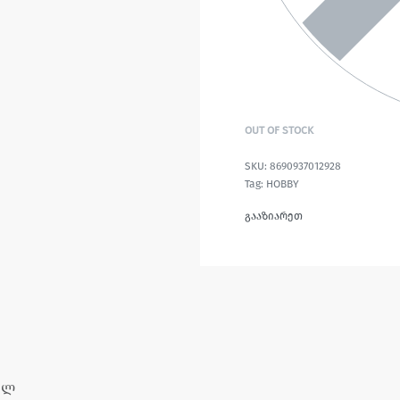
OUT OF STOCK
8690937012928
Tag:
HOBBY
გააზიარეთ
მლ