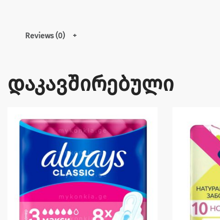
Reviews (0)
დაკავშირებული