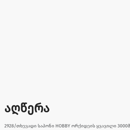
აღწერა
2928/თხევადი საპონი HOBBY ორქიდეის ყვავილი 3000