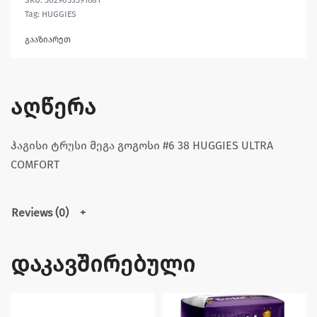
Tag:
HUGGIES
გააზიარეთ
აღწერა
ჰაგისი ტრუსი მეგა გოგოსი #6 38 HUGGIES ULTRA
COMFORT
Reviews (0)
დაკავშირებული