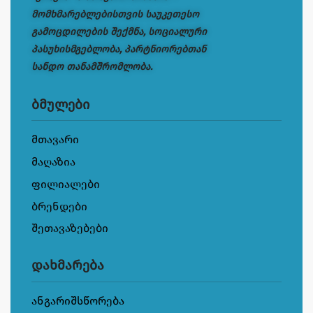
მომხმარებლებისთვის საუკეთესო
გამოცდილების შექმნა, სოციალური
პასუხისმგებლობა, პარტნიორებთან
სანდო თანამშრომლობა.
ბმულები
მთავარი
მაღაზია
ფილიალები
ბრენდები
შეთავაზებები
დახმარება
ანგარიშსწორება