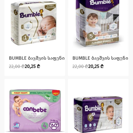
დაზოგე 1,75 ₾
დაზოგე 1,75 ₾
BUMBLE ბავშვის საფენი N1 (3-6) 86ც
BUMBLE ბავშვის საფენი N5 
22,00
₾
20,25
₾
22,00
₾
20,25
₾