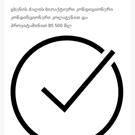
ცხენის ძალის ბიოაქტიური კონდიციონერი
კონდინციონერი კოლაგენით და
პროვიტამინით B5 500 მლ