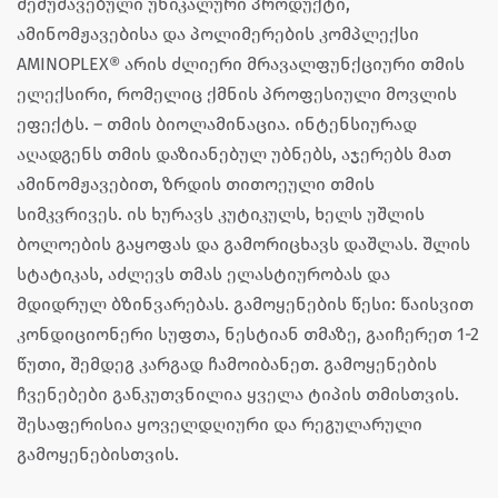
შემუშავებული უნიკალური პროდუქტი,
ამინომჟავებისა და პოლიმერების კომპლექსი
AMINOPLEX® არის ძლიერი მრავალფუნქციური თმის
ელექსირი, რომელიც ქმნის პროფესიული მოვლის
ეფექტს. – თმის ბიოლამინაცია. ინტენსიურად
აღადგენს თმის დაზიანებულ უბნებს, აჯერებს მათ
ამინომჟავებით, ზრდის თითოეული თმის
სიმკვრივეს. ის ხურავს კუტიკულს, ხელს უშლის
ბოლოების გაყოფას და გამორიცხავს დაშლას. შლის
სტატიკას, აძლევს თმას ელასტიურობას და
მდიდრულ ბზინვარებას. გამოყენების წესი: წაისვით
კონდიციონერი სუფთა, ნესტიან თმაზე, გაიჩერეთ 1-2
წუთი, შემდეგ კარგად ჩამოიბანეთ. გამოყენების
ჩვენებები განკუთვნილია ყველა ტიპის თმისთვის.
შესაფერისია ყოველდღიური და რეგულარული
გამოყენებისთვის.