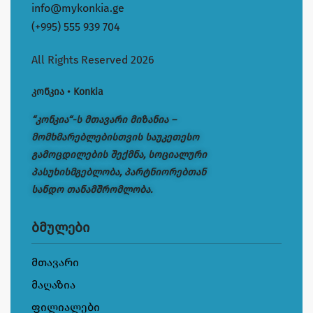
info@mykonkia.ge
(+995) 555 939 704
All Rights Reserved 2026
კონკია • Konkia
“კონკია“-ს მთავარი მიზანია –
მომხმარებლებისთვის საუკეთესო
გამოცდილების შექმნა, სოციალური
პასუხისმგებლობა, პარტნიორებთან
სანდო თანამშრომლობა.
ბმულები
მთავარი
მაღაზია
ფილიალები