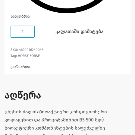
ᲡᲐᲬᲧᲝᲑᲨᲘᲐ
კალათაში დამატება
4620016240045
Tag:
HORSE FORSE
გააზიარეთ
აღწერა
ცხენის ძალის ბიოაქტიური კონდიციონერი
კოლაგენით და პროვიტამინით B5 500 მლ)
ბიოაქტიური კომპონენტების საფუძველზე