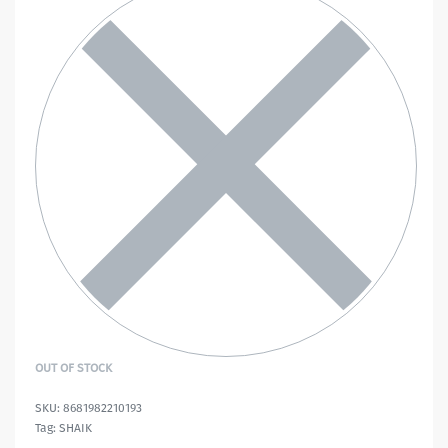
OUT OF STOCK
8681982210193
Tag:
SHAIK