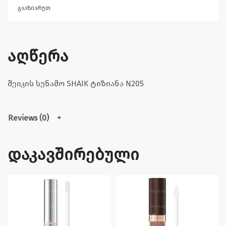
გააზიარეთ
აღწერა
შეიკის სუნამო SHAIK ტიზიანა N205
Reviews (0)
დაკავშირებული