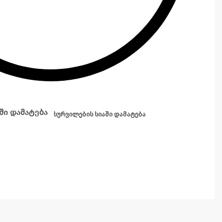
ში დამატება
სურვილების სიაში დამატება