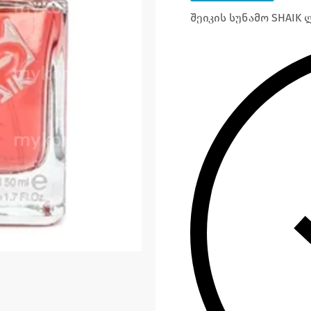
შეიკის სუნამო SHAIK 