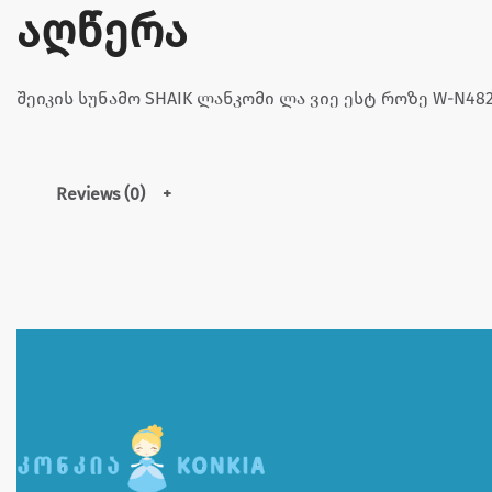
აღწერა
შეიკის სუნამო SHAIK ლანკომი ლა ვიე ესტ როზე W-N48
Reviews (0)