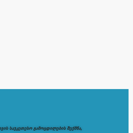
თვის საუკეთესო გამოცდილების შექმნა,