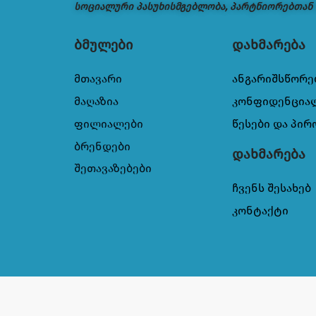
სოციალური პასუხისმგებლობა, პარტნიორებთან
ბმულები
დახმარება
მთავარი
ანგარიშსწორე
მაღაზია
კონფიდენცია
ფილიალები
წესები და პირ
ბრენდები
დახმარება
შეთავაზებები
ჩვენს შესახებ
კონტაქტი