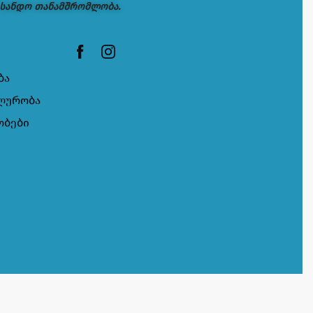
 სანდო თანამშრომლობა.
ბა
ლურობა
ობები