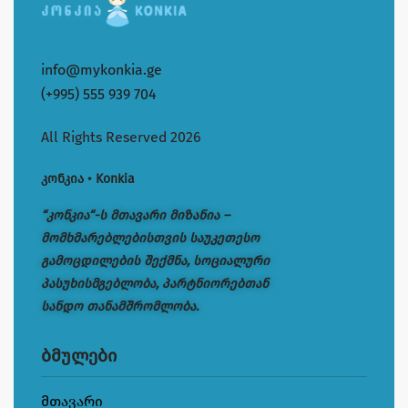
info@mykonkia.ge
(+995) 555 939 704
All Rights Reserved 2026
კონკია • Konkia
“კონკია“-ს მთავარი მიზანია –
მომხმარებლებისთვის საუკეთესო
გამოცდილების შექმნა, სოციალური
პასუხისმგებლობა, პარტნიორებთან
სანდო თანამშრომლობა.
ბმულები
მთავარი