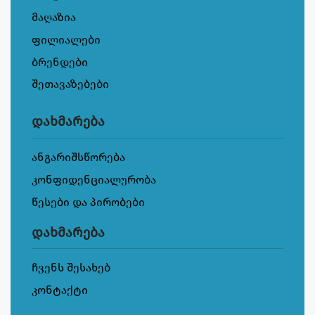
მაღაზია
ფილიალები
ბრენდები
შეთავაზებები
დახმარება
ანგარიშსწორება
კონფიდენციალურობა
წესები და პირობები
დახმარება
ჩვენს შესახებ
კონტაქტი