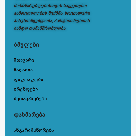
მომხმარებლებისთვის საუკეთესო
გამოცდილების შექმნა, სოციალური
პასუხისმგებლობა, პარტნიორებთან
სანდო თანამშრომლობა.
ბმულები
მთავარი
მაღაზია
ფილიალები
ბრენდები
შეთავაზებები
დახმარება
ანგარიშსწორება