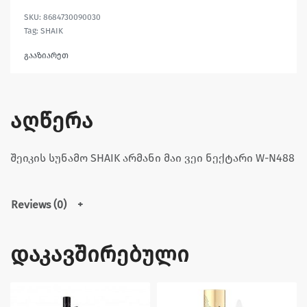
8684730090030
Tag:
SHAIK
გააზიარეთ
აღწერა
შეიკის სუნამო SHAIK არმანი მაი ვეი ნექტარი W-N488
Reviews (0)
დაკავშირებული