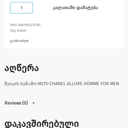
კალათაში დამატება
8681982215785
Tag:
SHAIK
გააზიარეთ
აღწერა
შეიკის სუნამო M275-CHANEL ALLURE HOMME FOR MEN
Reviews (0)
დაკავშირებული