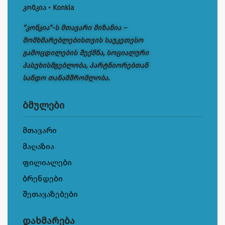
კონკია • Konkia
“კონკია“-ს მთავარი მიზანია –
მომხმარებლებისთვის საუკეთესო
გამოცდილების შექმნა, სოციალური
პასუხისმგებლობა, პარტნიორებთან
სანდო თანამშრომლობა.
ბმულები
მთავარი
მაღაზია
ფილიალები
ბრენდები
შეთავაზებები
დახმარება