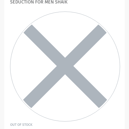
SEDUCTION FOR MEN SHAIK
OUT OF STOCK