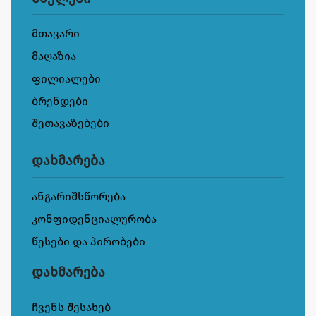
მთავარი
მაღაზია
ფილიალები
ბრენდები
შეთავაზებები
დახმარება
ანგარიშსწორება
კონფიდენციალურობა
წესები და პირობები
დახმარება
ჩვენს შესახებ