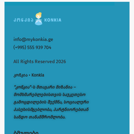
info@mykonkia.ge
(+995) 555 939 704
All Rights Reserved 2026
კონკია • Konkia
“კონკია“-ს მთავარი მიზანია –
მომხმარებლებისთვის საუკეთესო
გამოცდილების შექმნა, სოციალური
პასუხისმგებლობა, პარტნიორებთან
სანდო თანამშრომლობა.
ბმულები