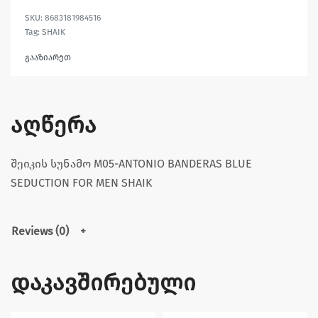
8683181984516
Tag:
SHAIK
გააზიარეთ
აღწერა
შეიკის სუნამო M05-ANTONIO BANDERAS BLUE
SEDUCTION FOR MEN SHAIK
Reviews (0)
დაკავშირებული