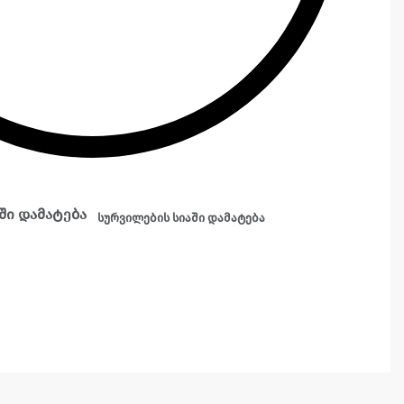
ში დამატება
სურვილების სიაში დამატება