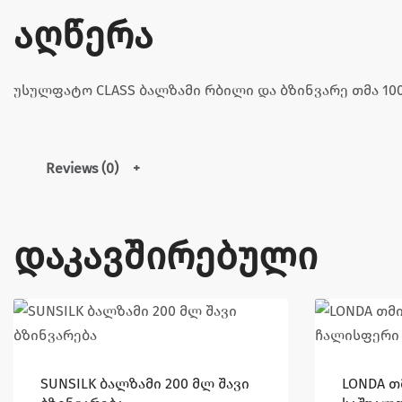
აღწერა
უსულფატო CLASS ბალზამი რბილი და ბზინვარე თმა 10
Reviews (0)
დაკავშირებული
SUNSILK ბალზამი 200 მლ შავი
LONDA თ