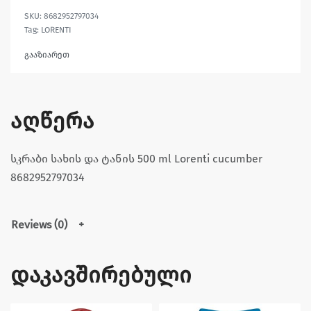
8682952797034
Tag:
LORENTI
გააზიარეთ
აღწერა
სკრაბი სახის და ტანის 500 ml Lorenti cucumber
8682952797034
Reviews (0)
დაკავშირებული