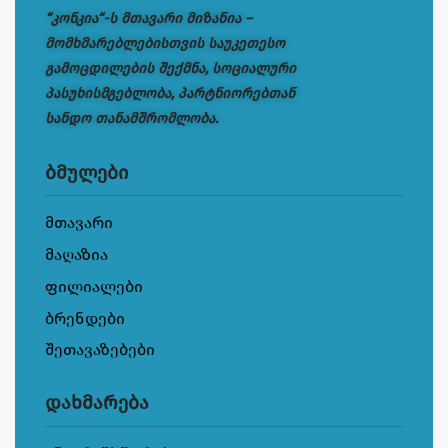
“კონკია“-ს მთავარი მიზანია –
მომხმარებლებისთვის საუკეთესო
გამოცდილების შექმნა, სოციალური
პასუხისმგებლობა, პარტნიორებთან
სანდო თანამშრომლობა.
ბმულები
მთავარი
მაღაზია
ფილიალები
ბრენდები
შეთავაზებები
დახმარება