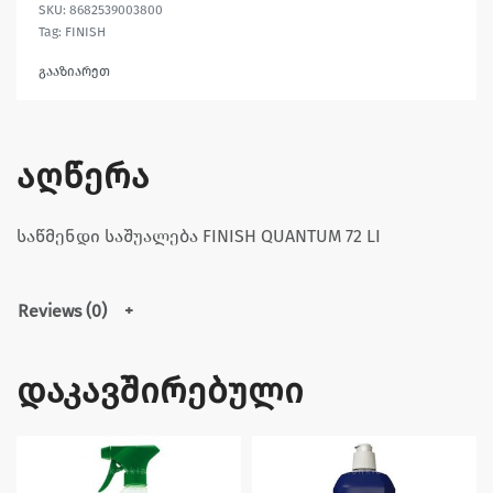
8682539003800
Tag:
FINISH
გააზიარეთ
აღწერა
საწმენდი საშუალება FINISH QUANTUM 72 LI
Reviews (0)
დაკავშირებული