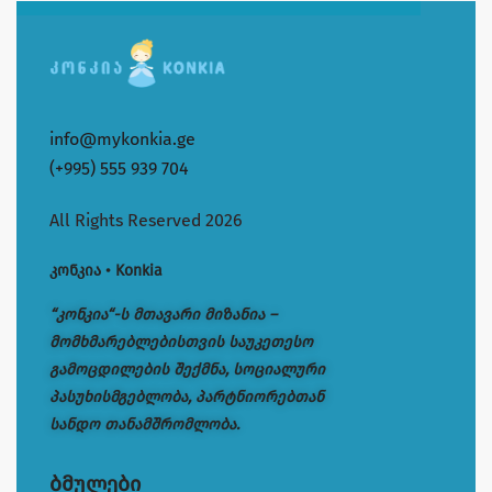
info@mykonkia.ge
(+995) 555 939 704
All Rights Reserved 2026
კონკია • Konkia
“კონკია“-ს მთავარი მიზანია –
მომხმარებლებისთვის საუკეთესო
გამოცდილების შექმნა, სოციალური
პასუხისმგებლობა, პარტნიორებთან
სანდო თანამშრომლობა.
ბმულები