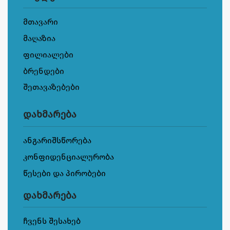
მთავარი
მაღაზია
ფილიალები
ბრენდები
შეთავაზებები
დახმარება
ანგარიშსწორება
კონფიდენციალურობა
წესები და პირობები
დახმარება
ჩვენს შესახებ