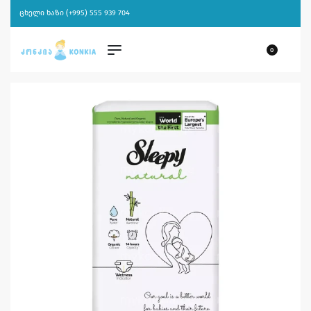
ცხელი ხაზი (+995) 555 939 704
0