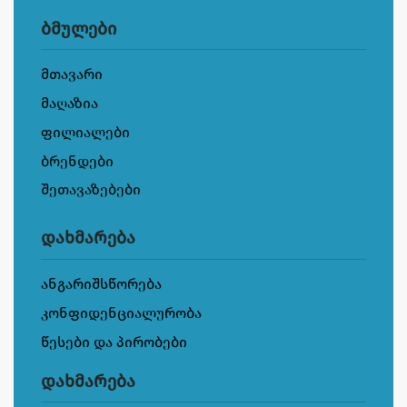
ბმულები
მთავარი
მაღაზია
ფილიალები
ბრენდები
შეთავაზებები
დახმარება
ანგარიშსწორება
კონფიდენციალურობა
წესები და პირობები
დახმარება