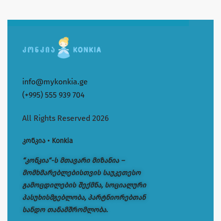
info@mykonkia.ge
(+995) 555 939 704
All Rights Reserved 2026
კონკია • Konkia
“კონკია“-ს მთავარი მიზანია –
მომხმარებლებისთვის საუკეთესო
გამოცდილების შექმნა, სოციალური
პასუხისმგებლობა, პარტნიორებთან
სანდო თანამშრომლობა.