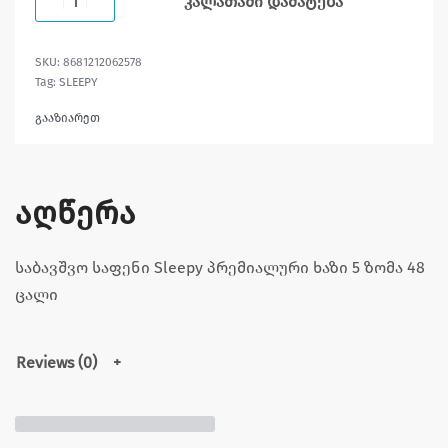
კალათაში დამატება
8681212062578
Tag:
SLEEPY
გააზიარეთ
აღწერა
საბავშვო საფენი Sleepy პრემიალური ხაზი 5 ზომა 48
ცალი
Reviews (0)