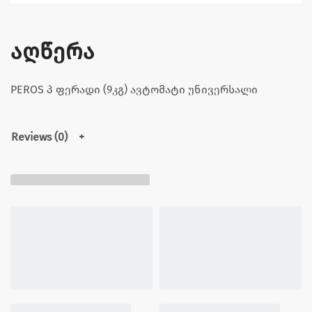
აღწერა
PEROS პ ფერადი (9კგ) ავტომატი უნივერსალი
Reviews (0)