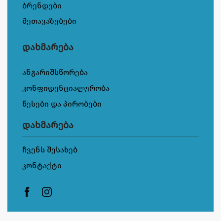
ბრენდები
შეთავაზებები
დახმარება
ანგარიშსწორება
კონფიდენციალურობა
წესები და პირობები
დახმარება
ჩვენს შესახებ
კონტაქტი