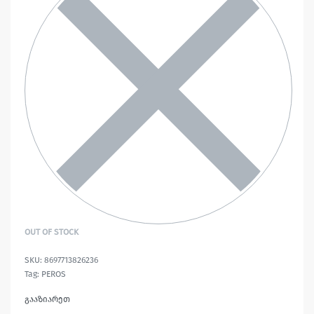
OUT OF STOCK
8697713826236
Tag:
PEROS
გააზიარეთ