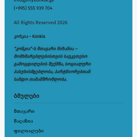
(+995) 555 939 704
All Rights Reserved 2026
კონკია • Konkia
“კონკია“-ს მთავარი მიზანია –
მომხმარებლებისთვის საუკეთესო
გამოცდილების შექმნა, სოციალური
პასუხისმგებლობა, პარტნიორებთან
სანდო თანამშრომლობა.
ბმულები
მთავარი
მაღაზია
ფილიალები