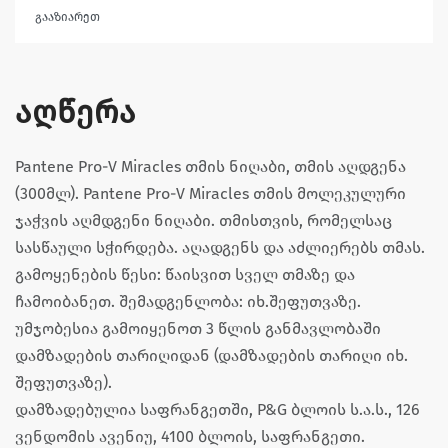
გააზიარეთ
აღწერა
Pantene Pro-V Miracles თმის ნიღაბი, თმის აღდგენა
(300მლ). Pantene Pro-V Miracles თმის მოლეკულური
ჯაჭვის აღმდგენი ნიღაბი. თმისთვის, რომელსაც
სასწაული სჭირდება. აღადგენს და აძლიერებს თმას.
გამოყენების წესი: წაისვით სველ თმაზე და
ჩამოიბანეთ. შემადგენლობა: იხ.შეფუთვაზე.
უმჯობესია გამოიყენოთ 3 წლის განმავლობაში
დამზადების თარიღიდან (დამზადების თარიღი იხ.
შეფუთვაზე).
დამზადებულია საფრანგეთში, P&G ბლოის ს.ა.ს., 126
ვენდომის ავენიუ, 4100 ბლოის, საფრანგეთი.