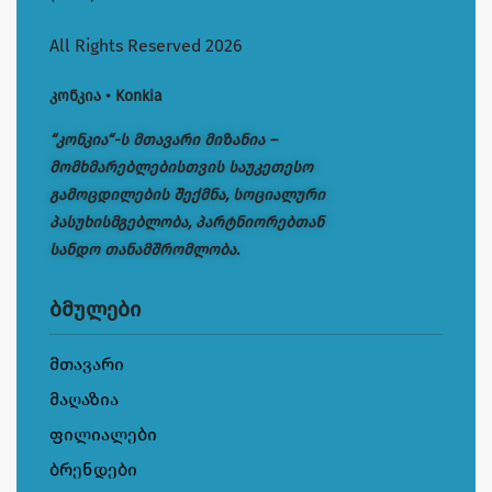
All Rights Reserved 2026
კონკია • Konkia
“კონკია“-ს მთავარი მიზანია –
მომხმარებლებისთვის საუკეთესო
გამოცდილების შექმნა, სოციალური
პასუხისმგებლობა, პარტნიორებთან
სანდო თანამშრომლობა.
ბმულები
მთავარი
მაღაზია
ფილიალები
ბრენდები