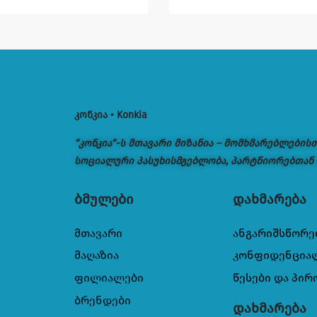
კონკია • Konkia
“კონკია“-ს მთავარი მიზანია – მომხმარებლების
სოციალური პასუხისმგებლობა, პარტნიორებთან
ბმულები
დახმარება
მთავარი
ანგარიშსწორე
მაღაზია
კონფიდენცია
ფილიალები
წესები და პირ
ბრენდები
დახმარება