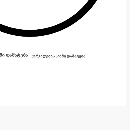
ში დამატება
სურვილების სიაში დამატება