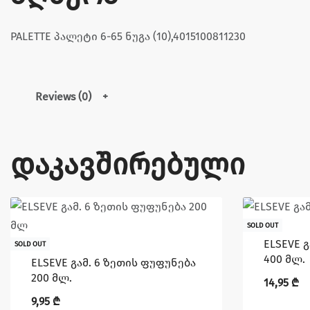
PALETTE პალეტი 6-65 ნუგა (10),4015100811230
Reviews (0)
დაკავშირებული
SOLD OUT
ELSEVE 
SOLD OUT
400 მლ.
ELSEVE გამ. 6 ზეთის ფუფუნება
200 მლ.
14,95
₾
9,95
₾