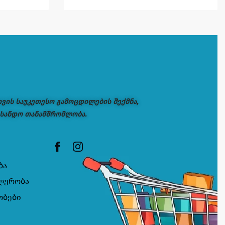
თვის საუკეთესო გამოცდილების შექმნა,
 სანდო თანამშრომლობა.
ბა
ლურობა
ობები