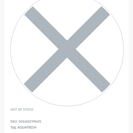
OUT OF STOCK
5054563196415
Tag:
AQUAFRESH