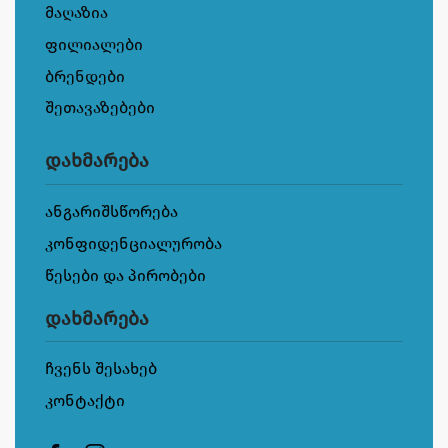
მაღაზია
ფილიალები
ბრენდები
შეთავაზებები
დახმარება
ანგარიშსწორება
კონფიდენციალურობა
წესები და პირობები
დახმარება
ჩვენს შესახებ
კონტაქტი