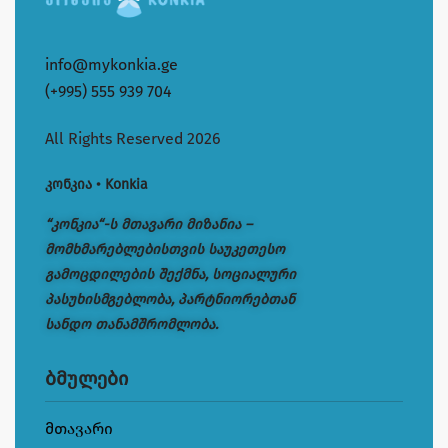
info@mykonkia.ge
(+995) 555 939 704
All Rights Reserved 2026
კონკია • Konkia
“კონკია“-ს მთავარი მიზანია –
მომხმარებლებისთვის საუკეთესო
გამოცდილების შექმნა, სოციალური
პასუხისმგებლობა, პარტნიორებთან
სანდო თანამშრომლობა.
ბმულები
მთავარი