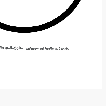
ში დამატება
სურვილების სიაში დამატება