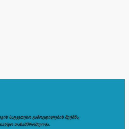
თვის საუკეთესო გამოცდილების შექმნა,
 სანდო თანამშრომლობა.