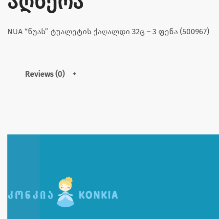
აღწერა
NUA “ნუას” ტუალეტის ქაღალდი 32ც – 3 ფენა (500967)
Reviews (0)