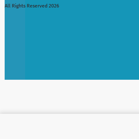
All Rights Reserved 2026
CHUDESA მიკროფიბრა 60*80 clit