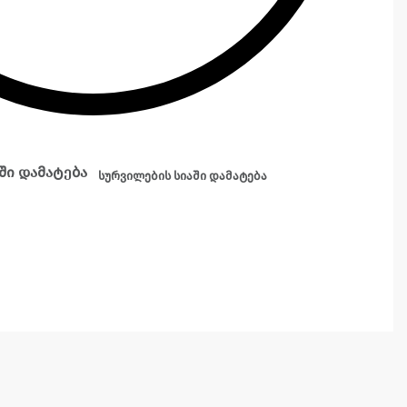
ში დამატება
სურვილების სიაში დამატება