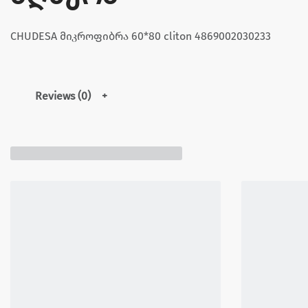
CHUDESA მიკროფიბრა 60*80 cliton 4869002030233
Reviews (0)