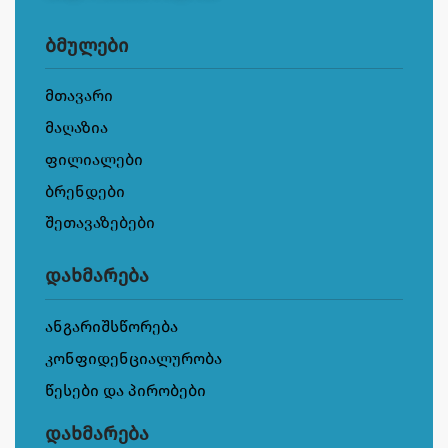
ბმულები
მთავარი
მაღაზია
ფილიალები
ბრენდები
შეთავაზებები
დახმარება
ანგარიშსწორება
კონფიდენციალურობა
წესები და პირობები
დახმარება