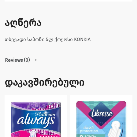
აღწერა
თხევადი საპონი 5ლ ქოქოსი KONKIA
Reviews (0)
დაკავშირებული