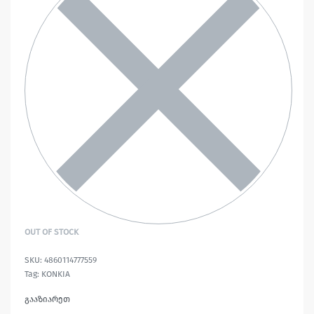
OUT OF STOCK
4860114777559
Tag:
KONKIA
გააზიარეთ