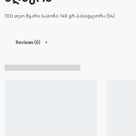
TEO თეო მყარი საპონი 140 გრ პასიფლორა (54)
Reviews (0)