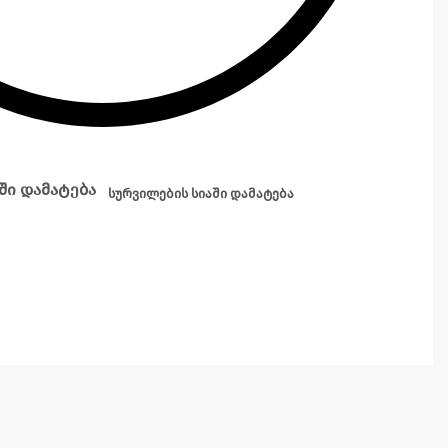
ში დამატება
სურვილების სიაში დამატება