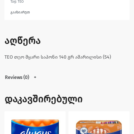
Tag:
TEO
გააზიარეთ
აღწერა
TEO თეო მყარი საპონი 140 გრ ამარილისი (54)
Reviews (0)
დაკავშირებული