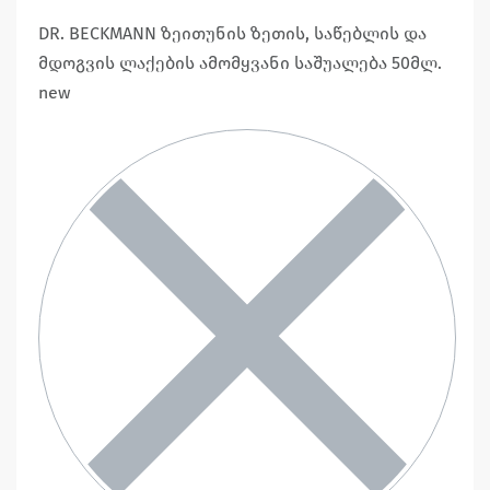
DR. BECKMANN ზეითუნის ზეთის, საწებლის და
მდოგვის ლაქების ამომყვანი საშუალება 50მლ.
new