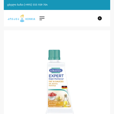
ცხელი ხაზი (+995) 555 939 704
0