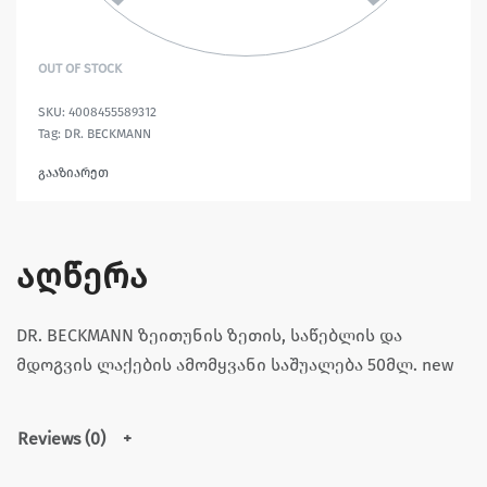
OUT OF STOCK
4008455589312
Tag:
DR. BECKMANN
გააზიარეთ
აღწერა
DR. BECKMANN ზეითუნის ზეთის, საწებლის და
მდოგვის ლაქების ამომყვანი საშუალება 50მლ. new
Reviews (0)