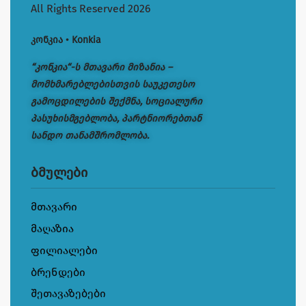
All Rights Reserved 2026
კონკია • Konkia
“კონკია“-ს მთავარი მიზანია –
მომხმარებლებისთვის საუკეთესო
გამოცდილების შექმნა, სოციალური
პასუხისმგებლობა, პარტნიორებთან
სანდო თანამშრომლობა.
ბმულები
მთავარი
მაღაზია
ფილიალები
ბრენდები
შეთავაზებები