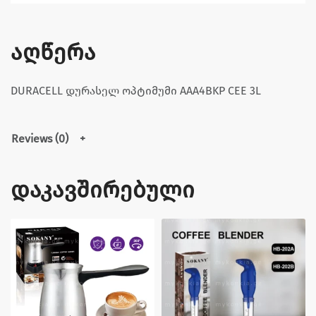
აღწერა
DURACELL დურასელ ოპტიმუმი AAA4BKP CEE 3L
Reviews (0)
დაკავშირებული