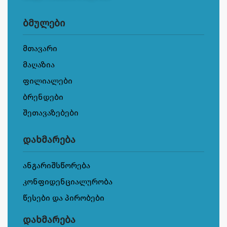
ბმულები
მთავარი
მაღაზია
ფილიალები
ბრენდები
შეთავაზებები
დახმარება
ანგარიშსწორება
კონფიდენციალურობა
წესები და პირობები
დახმარება