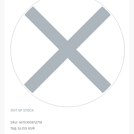
OUT OF STOCK
4015100812718
Tag:
GLISS KUR