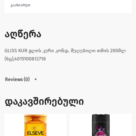
გააზიარეთ
აღწერა
GLISS KUR გლის კური კონდ. შეღებილი თმის 200მლ
(6ც),4015100812718
Reviews (0)
დაკავშირებული