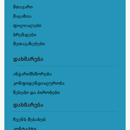
მთავარი
მაღაზია
ფილიალები
ბრენდები
შეთავაზებები
დახმარება
ანგარიშსწორება
კონფიდენციალურობა
წესები და პირობები
დახმარება
ჩვენს შესახებ
კონტაქტი