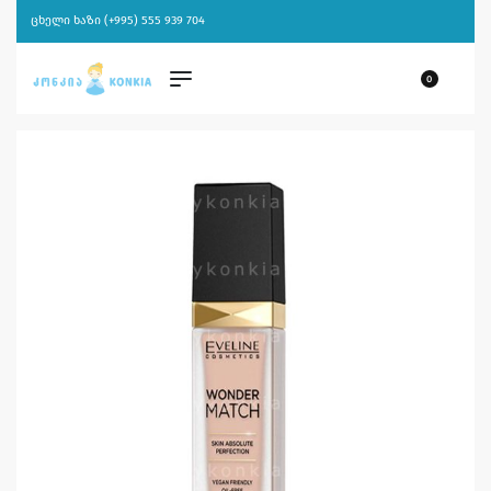
ცხელი ხაზი (+995) 555 939 704
0