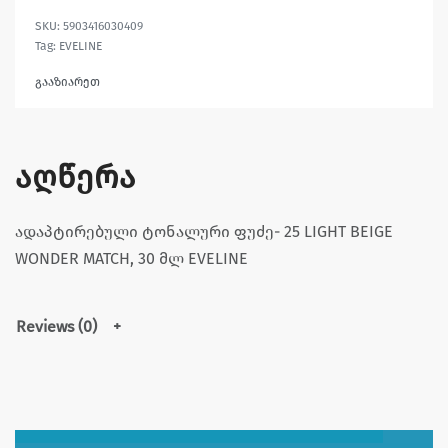
5903416030409
Tag:
EVELINE
გააზიარეთ
აღწერა
ადაპტირებული ტონალური ფუძე- 25 LIGHT BEIGE
WONDER MATCH, 30 მლ EVELINE
Reviews (0)