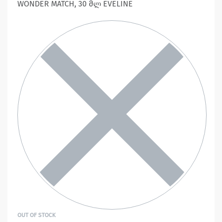
WONDER MATCH, 30 მლ EVELINE
OUT OF STOCK