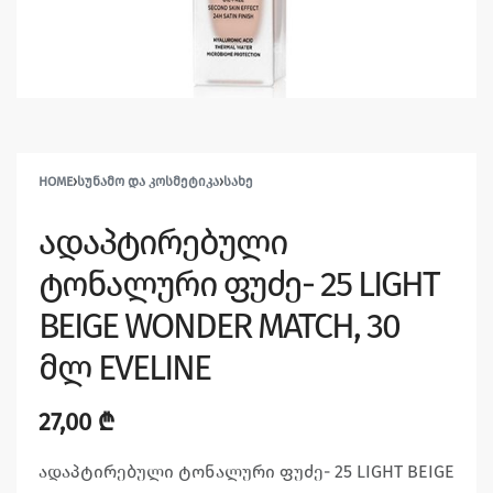
HOME
›
ᲡᲣᲜᲐᲛᲝ ᲓᲐ ᲙᲝᲡᲛᲔᲢᲘᲙᲐ
›
ᲡᲐᲮᲔ
ადაპტირებული
ტონალური ფუძე- 25 LIGHT
BEIGE WONDER MATCH, 30
მლ EVELINE
27,00
₾
ადაპტირებული ტონალური ფუძე- 25 LIGHT BEIGE