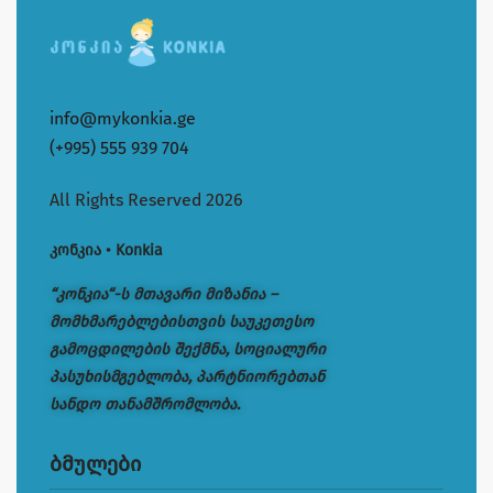
info@mykonkia.ge
(+995) 555 939 704
All Rights Reserved 2026
კონკია • Konkia
“კონკია“-ს მთავარი მიზანია –
მომხმარებლებისთვის საუკეთესო
გამოცდილების შექმნა, სოციალური
პასუხისმგებლობა, პარტნიორებთან
სანდო თანამშრომლობა.
ბმულები