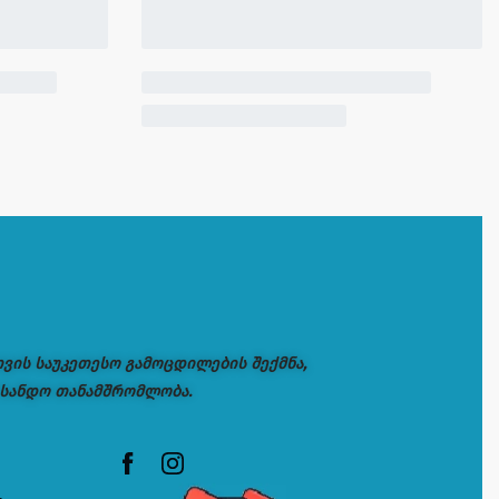
თვის საუკეთესო გამოცდილების შექმნა,
 სანდო თანამშრომლობა.