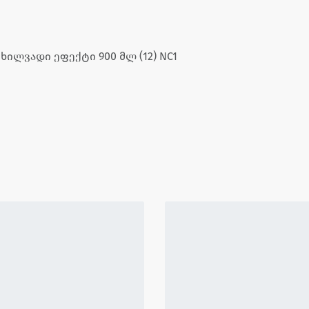
 ხილვადი ეფექტი 900 მლ (12) NC1