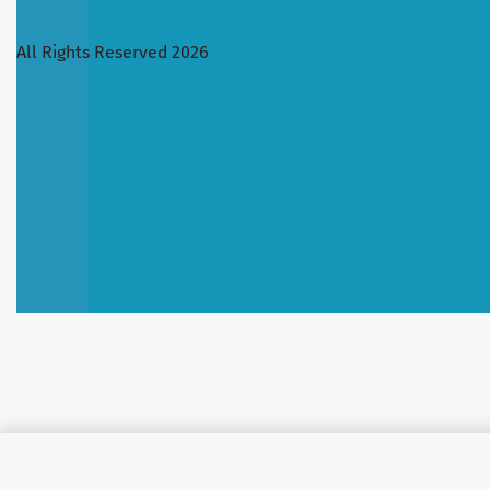
All Rights Reserved 2026