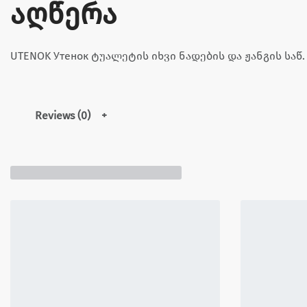
აღწერა
UTENOK Утенок ტუალეტის იხვი ნადების და ჟანგის საწ.
Reviews (0)