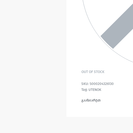
OUT OF STOCK
5000204326130
Tag:
UTENOK
გააზიარეთ