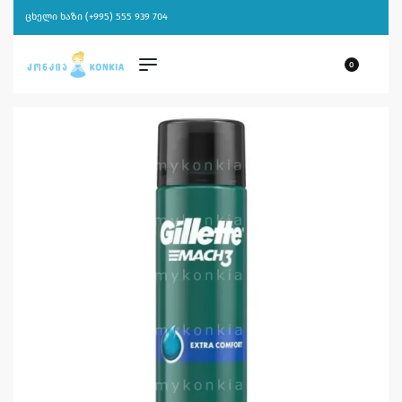
ცხელი ხაზი (+995) 555 939 704
0