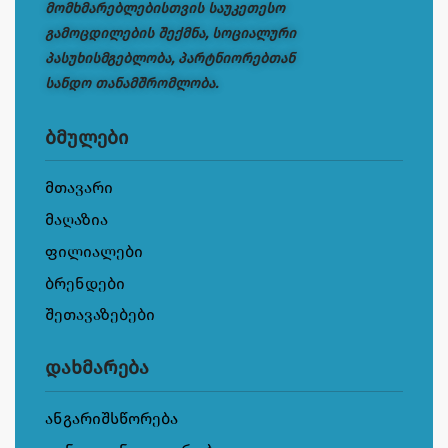
მომხმარებლებისთვის საუკეთესო
გამოცდილების შექმნა, სოციალური
პასუხისმგებლობა, პარტნიორებთან
სანდო თანამშრომლობა.
ბმულები
მთავარი
მაღაზია
ფილიალები
ბრენდები
შეთავაზებები
დახმარება
ანგარიშსწორება