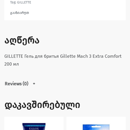
Tag:
GILLETTE
გააზიარეთ
აღწერა
GILLETTE Гель для бритья Gillette Mach 3 Extra Comfort
200 мл
Reviews (0)
დაკავშირებული