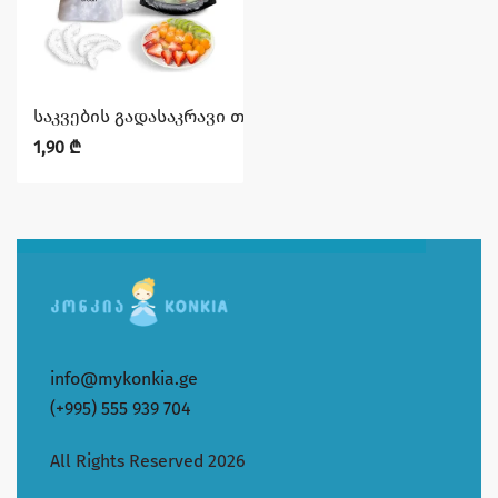
საკვების გადასაკრავი თეფშზე
1,90
₾
info@mykonkia.ge
(+995) 555 939 704
All Rights Reserved 2026