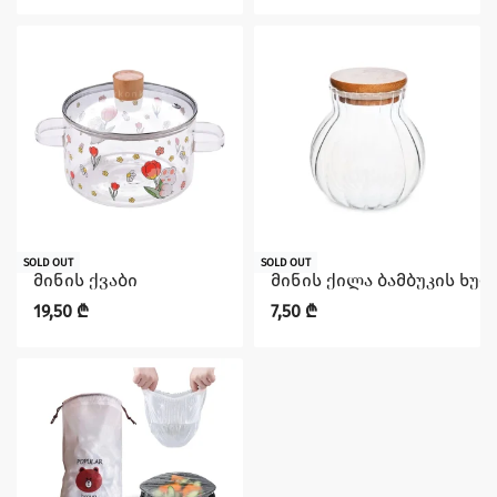
SOLD OUT
SOLD OUT
მინის ქვაბი
მინის ქილა ბამბუკის ხუფ
19,50
₾
7,50
₾