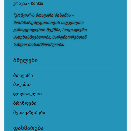
კონკია • Konkia
“კონკია“-ს მთავარი მიზანია –
მომხმარებლებისთვის საუკეთესო
გამოცდილების შექმნა, სოციალური
პასუხისმგებლობა, პარტნიორებთან
სანდო თანამშრომლობა.
ბმულები
მთავარი
მაღაზია
ფილიალები
ბრენდები
შეთავაზებები
დახმარება