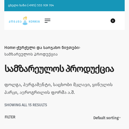
ცხელი ხაზი (+995) 555 939 704
0
Home
›
ჭურჭელი და საოჯახო ნივთები
›
სამზარეულოს პროდუქცია
სამზარეულოს პროდუქცია
ფოლგა, პერგამენტი, საცხობი მკლავი, ყინულის
პარკი, აეროგრილის ფორმა ა.შ.
SHOWING ALL 15 RESULTS
FILTER
Default sorting