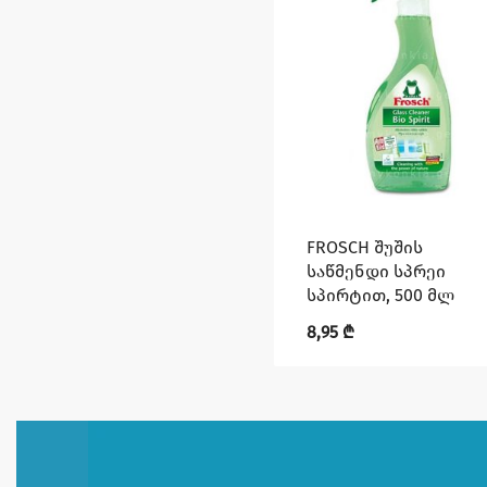
FROSCH შუშის
საწმენდი სპრეი
სპირტით, 500 მლ
8,95
₾