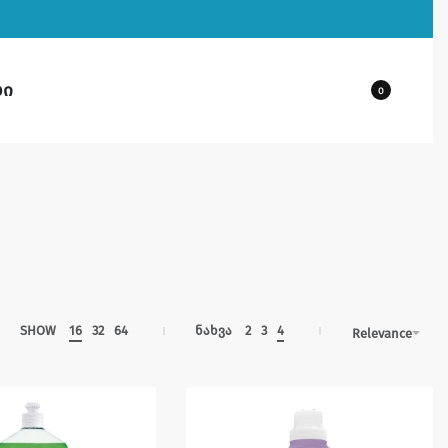
ბი
0
SHOW
16
32
64
ნახვა
2
3
4
Relevance