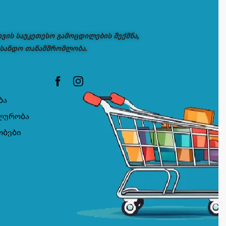
თვის საუკეთესო გამოცდილების შექმნა,
 სანდო თანამშრომლობა.
ბა
ლურობა
ობები