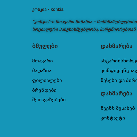
კონკია • Konkia
“კონკია“-ს მთავარი მიზანია – მომხმარებლების
სოციალური პასუხისმგებლობა, პარტნიორებთან
ბმულები
დახმარება
მთავარი
ანგარიშსწორე
მაღაზია
კონფიდენცია
ფილიალები
წესები და პირ
ბრენდები
დახმარება
შეთავაზებები
ჩვენს შესახებ
კონტაქტი